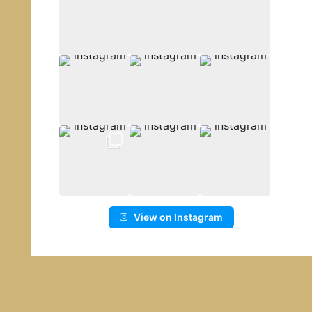
View on Instagram