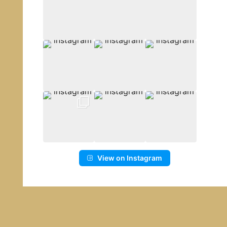
View on Instagram