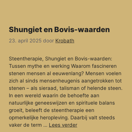
Shungiet en Bovis-waarden
23. april 2025
door
Krobath
Steentherapie, Shungiet en Bovis-waarden:
Tussen mythe en werking Waarom fascineren
stenen mensen al eeuwenlang? Mensen voelen
zich al sinds mensenheugenis aangetrokken tot
stenen – als sieraad, talisman of helende steen.
In een wereld waarin de behoefte aan
natuurlijke geneeswijzen en spirituele balans
groeit, beleeft de steentherapie een
opmerkelijke heropleving. Daarbij valt steeds
vaker de term …
Lees verder