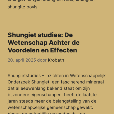
shungite bovis
Shungiet studies: De
Wetenschap Achter de
Voordelen en Effecten
20. april 2025
door
Krobath
Shungietstudies – Inzichten in Wetenschappelijk
Onderzoek Shungiet, een fascinerend mineraal
dat al eeuwenlang bekend staat om zijn
bijzondere eigenschappen, heeft de laatste
jaren steeds meer de belangstelling van de
wetenschappelijke gemeenschap gewekt.
Vooral de potentiële gezondheids- en